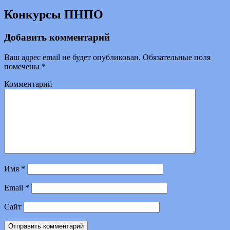
Конкурсы ПНПО
Добавить комментарий
Ваш адрес email не будет опубликован.
Обязательные поля
помечены
*
Комментарий
Имя
*
Email
*
Сайт