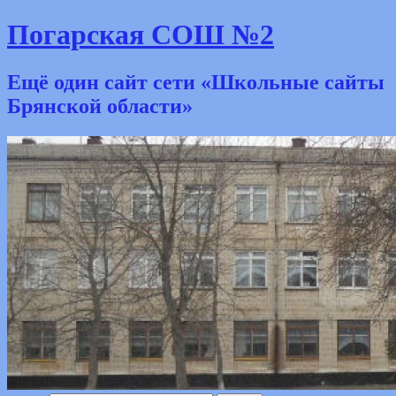
Погарская СОШ №2
Ещё один сайт сети «Школьные сайты
Брянской области»