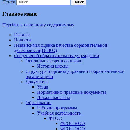
Поиск
Главное меню
Перейти к основному содержимому
Главная
Новости
Независимая оценка качества образовательной
деятельности(НОКО)
Сведения об образовательном учреждении
Основные сведения о школе
История школы
Структура и органы управления образовательной
организацией
Документы
Устав
Нормативно-правовые документы
Локальные акты
Образование
Рабочие программы
Учебная деятельность
ФГОС
ФГОС НОО
ФГОС ООО