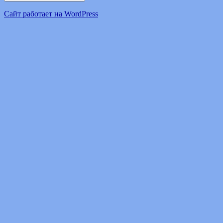
Сайт работает на WordPress