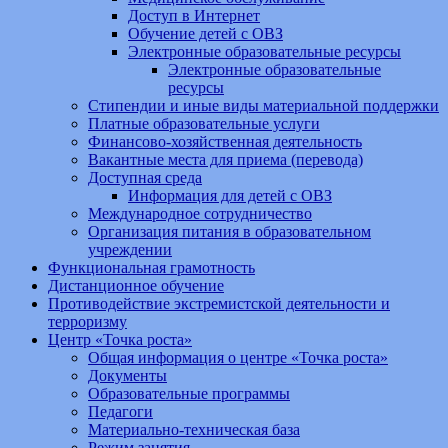
Доступ в Интернет
Обучение детей с ОВЗ
Электронные образовательные ресурсы
Электронные образовательные
ресурсы
Стипендии и иные виды материальной поддержки
Платные образовательные услуги
Финансово-хозяйственная деятельность
Вакантные места для приема (перевода)
Доступная среда
Информация для детей с ОВЗ
Международное сотрудничество
Организация питания в образовательном
учреждении
Функциональная грамотность
Дистанционное обучение
Противодействие экстремистской деятельности и
терроризму
Центр «Точка роста»
Общая информация о центре «Точка роста»
Документы
Образовательные программы
Педагоги
Материально-техническая база
Режим занятия