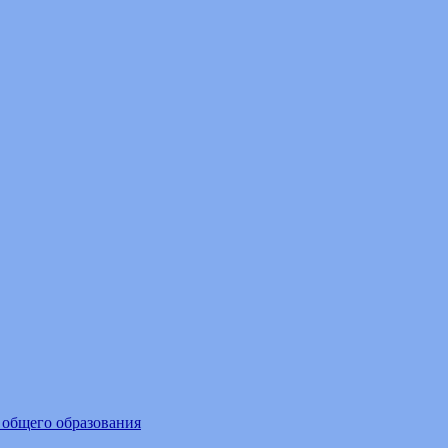
 общего образования