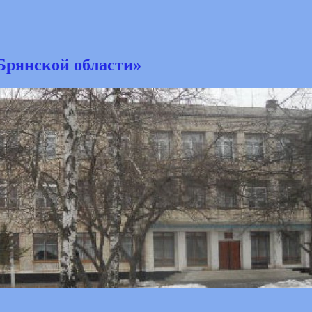
Брянской области»