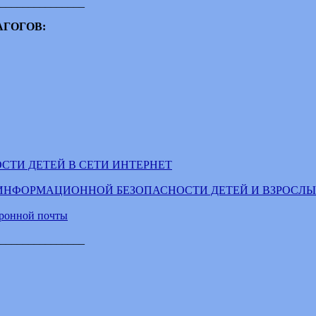
_______________
АГОГОВ:
СТИ ДЕТЕЙ В СЕТИ ИНТЕРНЕТ
М ИНФОРМАЦИОННОЙ БЕЗОПАСНОСТИ ДЕТЕЙ И ВЗРОСЛЫ
тронной почты
_______________