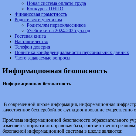
Новая система оплаты труда
Конкурсы ПНПО
Финансовая грамотность
Родителям и ученикам
Родителям первоклассников
Учебники на 2024-2025 уч.год
Гостевая книга
Наставничество
Телефон доверия
Политика конфиденциальности персональных данных
Часто задаваемые вопросы
Информационная безопасность
Информационная безопасность
В современной школе информация, информационная инфраструк
качественное бесперебойное функционирование существенно о
Проблема информационной безопасности образовательного учре
изменяется нормативно-правовая база, соответственно реали
безопасной информационной системы в школе являются: