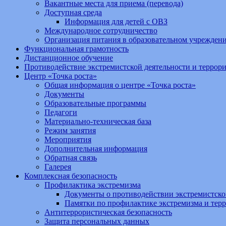
Вакантные места для приема (перевода)
Доступная среда
Информация для детей с ОВЗ
Международное сотрудничество
Организация питания в образовательном учрежден
Функциональная грамотность
Дистанционное обучение
Противодействие экстремистской деятельности и террор
Центр «Точка роста»
Общая информация о центре «Точка роста»
Документы
Образовательные программы
Педагоги
Материально-техническая база
Режим занятия
Мероприятия
Дополнительная информация
Обратная связь
Галерея
Комплексная безопасность
Профилактика экстремизма
Документы о противодействии экстремистско
Памятки по профилактике экстремизма и тер
Антитеррористическая безопасность
Защита персональных данных