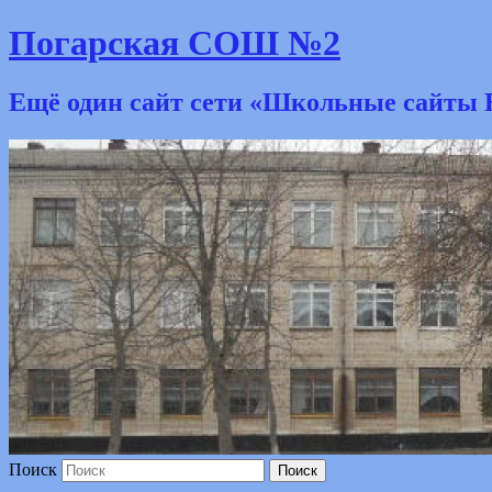
Погарская СОШ №2
Ещё один сайт сети «Школьные сайты 
Поиск