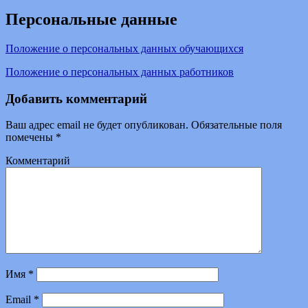
Персональные данные
Положение о персональных данных обучающихся
Положение о персональных данных работников
Добавить комментарий
Ваш адрес email не будет опубликован.
Обязательные поля
помечены
*
Комментарий
Имя
*
Email
*