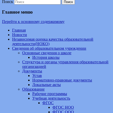
Поиск
Главное меню
Перейти к основному содержимому
Главная
Новости
Независимая оценка качества образовательной
деятельности(НОКО)
Сведения об образовательном учреждении
Основные сведения о школе
История школы
Структура и органы управления образовательной
организацией
Документы
Устав
Нормативно-правовые документы
Локальные акты
Образование
Рабочие программы
Учебная деятельность
ФГОС
ФГОС НОО
ФГОС ООО