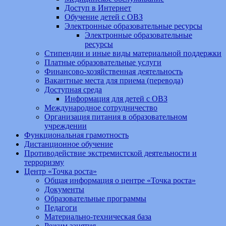
Доступ в Интернет
Обучение детей с ОВЗ
Электронные образовательные ресурсы
Электронные образовательные
ресурсы
Стипендии и иные виды материальной поддержки
Платные образовательные услуги
Финансово-хозяйственная деятельность
Вакантные места для приема (перевода)
Доступная среда
Информация для детей с ОВЗ
Международное сотрудничество
Организация питания в образовательном
учреждении
Функциональная грамотность
Дистанционное обучение
Противодействие экстремистской деятельности и
терроризму
Центр «Точка роста»
Общая информация о центре «Точка роста»
Документы
Образовательные программы
Педагоги
Материально-техническая база
Режим занятия