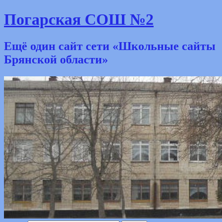
Погарская СОШ №2
Ещё один сайт сети «Школьные сайты
Брянской области»