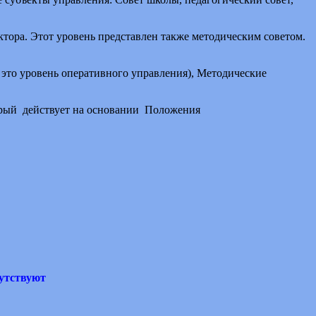
ктора. Этот уровень представлен также методическим советом.
это уровень оперативного управления), Методические
.
торый действует на основании Положения
утствуют