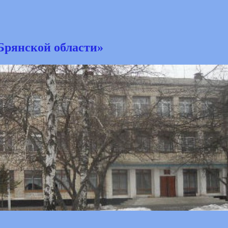
Брянской области»