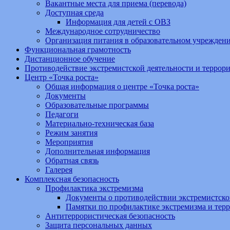
Вакантные места для приема (перевода)
Доступная среда
Информация для детей с ОВЗ
Международное сотрудничество
Организация питания в образовательном учрежден
Функциональная грамотность
Дистанционное обучение
Противодействие экстремистской деятельности и террор
Центр «Точка роста»
Общая информация о центре «Точка роста»
Документы
Образовательные программы
Педагоги
Материально-техническая база
Режим занятия
Мероприятия
Дополнительная информация
Обратная связь
Галерея
Комплексная безопасность
Профилактика экстремизма
Документы о противодействии экстремистско
Памятки по профилактике экстремизма и тер
Антитеррористическая безопасность
Защита персональных данных