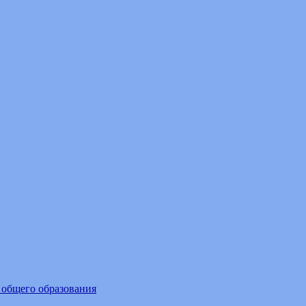
 общего образования