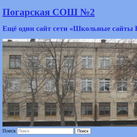
Погарская СОШ №2
Ещё один сайт сети «Школьные сайты 
Поиск