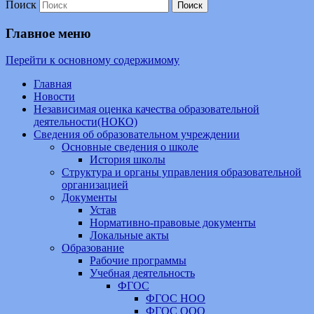
Поиск
Главное меню
Перейти к основному содержимому
Главная
Новости
Независимая оценка качества образовательной
деятельности(НОКО)
Сведения об образовательном учреждении
Основные сведения о школе
История школы
Структура и органы управления образовательной
организацией
Документы
Устав
Нормативно-правовые документы
Локальные акты
Образование
Рабочие программы
Учебная деятельность
ФГОС
ФГОС НОО
ФГОС ООО