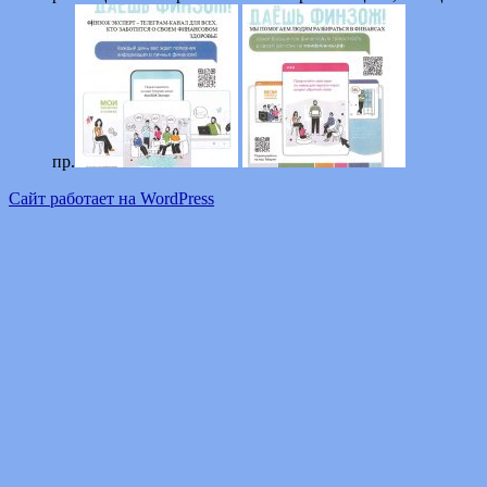
пр.
Сайт работает на WordPress