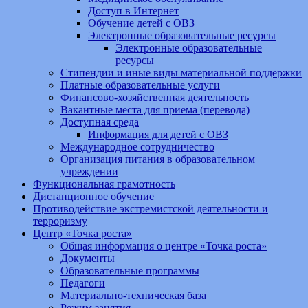
Доступ в Интернет
Обучение детей с ОВЗ
Электронные образовательные ресурсы
Электронные образовательные
ресурсы
Стипендии и иные виды материальной поддержки
Платные образовательные услуги
Финансово-хозяйственная деятельность
Вакантные места для приема (перевода)
Доступная среда
Информация для детей с ОВЗ
Международное сотрудничество
Организация питания в образовательном
учреждении
Функциональная грамотность
Дистанционное обучение
Противодействие экстремистской деятельности и
терроризму
Центр «Точка роста»
Общая информация о центре «Точка роста»
Документы
Образовательные программы
Педагоги
Материально-техническая база
Режим занятия