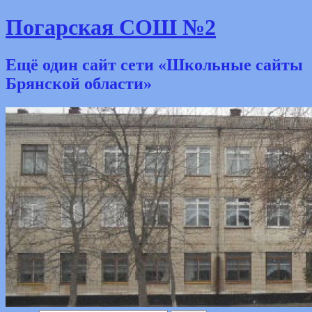
Погарская СОШ №2
Ещё один сайт сети «Школьные сайты
Брянской области»