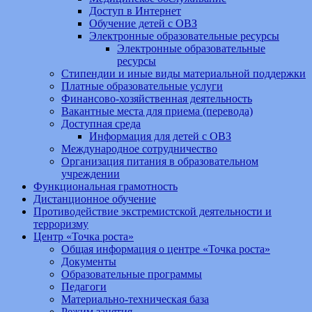
Доступ в Интернет
Обучение детей с ОВЗ
Электронные образовательные ресурсы
Электронные образовательные
ресурсы
Стипендии и иные виды материальной поддержки
Платные образовательные услуги
Финансово-хозяйственная деятельность
Вакантные места для приема (перевода)
Доступная среда
Информация для детей с ОВЗ
Международное сотрудничество
Организация питания в образовательном
учреждении
Функциональная грамотность
Дистанционное обучение
Противодействие экстремистской деятельности и
терроризму
Центр «Точка роста»
Общая информация о центре «Точка роста»
Документы
Образовательные программы
Педагоги
Материально-техническая база
Режим занятия