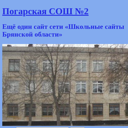
Погарская СОШ №2
Ещё один сайт сети «Школьные сайты
Брянской области»