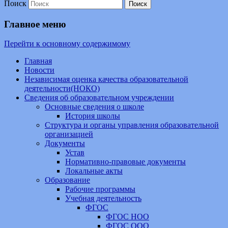
Поиск
Главное меню
Перейти к основному содержимому
Главная
Новости
Независимая оценка качества образовательной
деятельности(НОКО)
Сведения об образовательном учреждении
Основные сведения о школе
История школы
Структура и органы управления образовательной
организацией
Документы
Устав
Нормативно-правовые документы
Локальные акты
Образование
Рабочие программы
Учебная деятельность
ФГОС
ФГОС НОО
ФГОС ООО